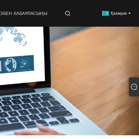
ІЗБЕН ХАБАРЛАСЫҢЫ
Қазақша