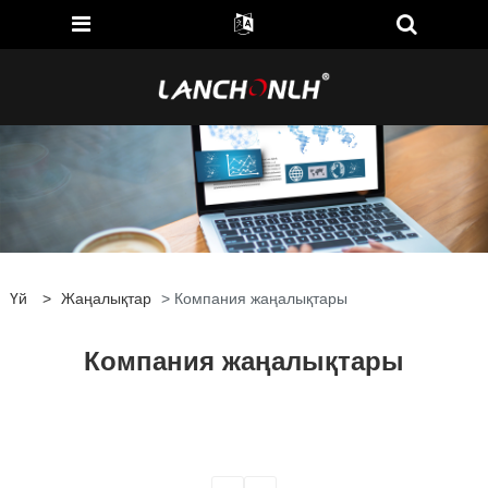
Үй
>
Жаңалықтар
> Компания жаңалықтары
Компания жаңалықтары